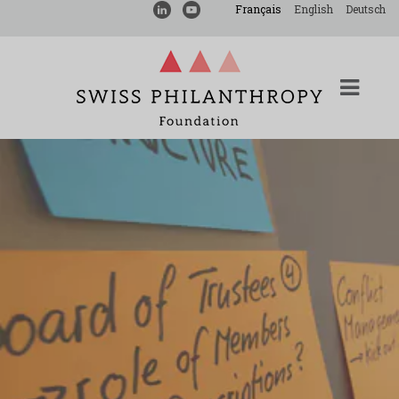
Français
English
Deutsch