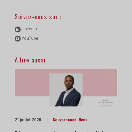
Suivez-nous sur :
LinkedIn
YouTube
À lire aussi
21 juillet 2026
|
Gouvernance
,
News