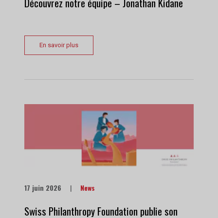
Découvrez notre équipe – Jonathan Kidane
En savoir plus
17 juin 2026
|
News
Swiss Philanthropy Foundation publie son