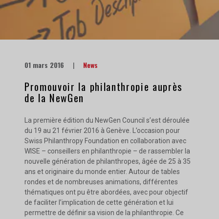
01 mars 2016
|
News
Promouvoir la philanthropie auprès
de la NewGen
La première édition du NewGen Council s’est déroulée
du 19 au 21 février 2016 à Genève. L’occasion pour
Swiss Philanthropy Foundation en collaboration avec
WISE – conseillers en philanthropie – de rassembler la
nouvelle génération de philanthropes, âgée de 25 à 35
ans et originaire du monde entier. Autour de tables
rondes et de nombreuses animations, différentes
thématiques ont pu être abordées, avec pour objectif
de faciliter l’implication de cette génération et lui
permettre de définir sa vision de la philanthropie. Ce