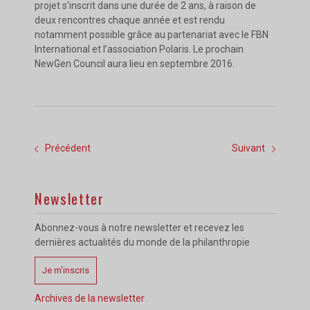
projet s’inscrit dans une durée de 2 ans, à raison de
deux rencontres chaque année et est rendu
notamment possible grâce au partenariat avec le FBN
International et l’association Polaris. Le prochain
NewGen Council aura lieu en septembre 2016.
Précédent
Suivant
Newsletter
Abonnez-vous à notre newsletter et recevez les
dernières actualités du monde de la philanthropie
Je m’inscris
Archives de la newsletter