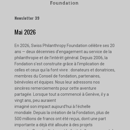
Newsletter 39
Mai 2026
En 2026, Swiss Philanthropy Foundation célèbre ses 20
ans — deux décennies d’engagement au service de la
philanthropie et de l’intérêt général. Depuis 2006, la
Fondation s’est construite grâce à l’implication de
celles et ceux qui la font vivre : donateurs et donatrices,
membres du Conseil de fondation, partenaires,
bénévoles et équipes. Nous leur adressons nos
sincères remerciements pour cette aventure
partagée. Lorsque tout a commencé à Genève, il y a
vingt ans, peu auraient
imaginé son impact aujourd’hui à l’échelle
mondiale. Depuis la création de la Fondation, plus de
500 millions de francs ont été reçus, dont une part
importante a déjà été allouée à des projets