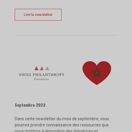
Lire la newsletter
Septembre 2023
Dans cette newsletter du mois de septembre, vous
pourrez prendre connaissance des ressources que
nous mettons à disposition des donatrices et