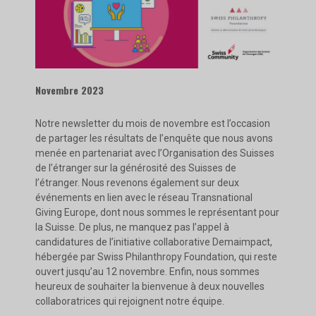
Novembre 2023
Notre newsletter du mois de novembre est l’occasion
de partager les résultats de l’enquête que nous avons
menée en partenariat avec l’Organisation des Suisses
de l’étranger sur la générosité des Suisses de
l’étranger. Nous revenons également sur deux
événements en lien avec le réseau Transnational
Giving Europe, dont nous sommes le représentant pour
la Suisse. De plus, ne manquez pas l’appel à
candidatures de l’initiative collaborative Demaimpact,
hébergée par Swiss Philanthropy Foundation, qui reste
ouvert jusqu’au 12 novembre. Enfin, nous sommes
heureux de souhaiter la bienvenue à deux nouvelles
collaboratrices qui rejoignent notre équipe.