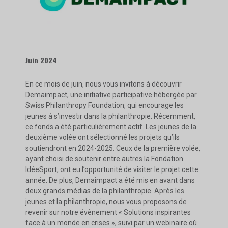
Juin 2024
En ce mois de juin, nous vous invitons à découvrir
Demaimpact, une initiative participative hébergée par
Swiss Philanthropy Foundation, qui encourage les
jeunes à s’investir dans la philanthropie. Récemment,
ce fonds a été particulièrement actif. Les jeunes de la
deuxième volée ont sélectionné les projets qu’ils
soutiendront en 2024-2025. Ceux de la première volée,
ayant choisi de soutenir entre autres la Fondation
IdéeSport, ont eu l’opportunité de visiter le projet cette
année. De plus, Demaimpact a été mis en avant dans
deux grands médias de la philanthropie. Après les
jeunes et la philanthropie, nous vous proposons de
revenir sur notre évènement « Solutions inspirantes
face à un monde en crises », suivi par un webinaire où