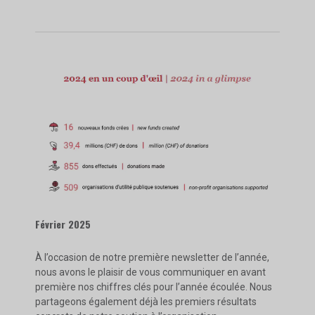
Février 2025
À l’occasion de notre première newsletter de l’année,
nous avons le plaisir de vous communiquer en avant
première nos chiffres clés pour l’année écoulée. Nous
partageons également déjà les premiers résultats