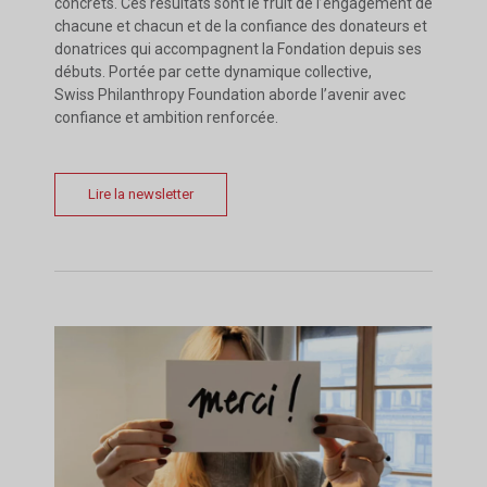
concrets. Ces résultats sont le fruit de l’engagement de
chacune et chacun et de la confiance des donateurs et
donatrices qui accompagnent la Fondation depuis ses
débuts. Portée par cette dynamique collective,
Swiss Philanthropy Foundation aborde l’avenir avec
confiance et ambition renforcée.
Lire la newsletter