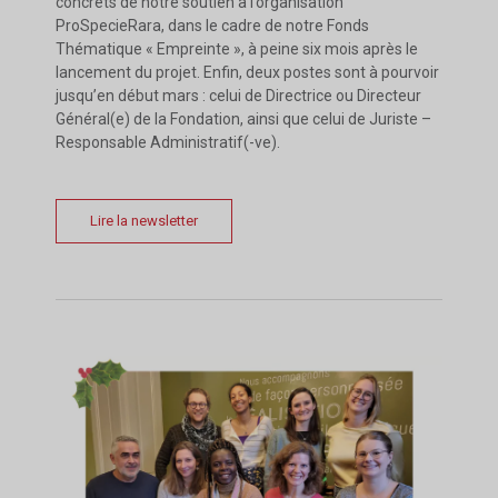
concrets de notre soutien à l’organisation
ProSpecieRara, dans le cadre de notre Fonds
Thématique « Empreinte », à peine six mois après le
lancement du projet. Enfin, deux postes sont à pourvoir
jusqu’en début mars : celui de Directrice ou Directeur
Général(e) de la Fondation, ainsi que celui de Juriste –
Responsable Administratif(-ve).
Lire la newsletter