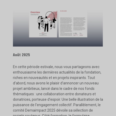
Août 2025
En cette période estivale, nous vous partageons avec
enthousiasme les dernières actualités de la fondation,
riches en nouveautés et en projets inspirants. Tout
d’abord, nous avons le plaisir d’annoncer un nouveau
projet ambitieux, lancé dans le cadre de nos fonds
thématiques : une collaboration entre donateurs et
donatrices, porteuse d’espoir. Une belle illustration de la
puissance de l’engagement collectif. Parallèlement, le
comité Demaimpact 2025 dévoile sa sélection de
projets soutenus. Côté formation, le formulaire