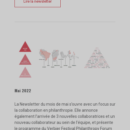
Lire la newsletter
Mai 2022
La Newsletter du mois de mai s’ouvre avec un focus sur
la collaboration en philanthropie. Elle annonce
également l’arrivée de 3 nouvelles collaboratrices et un
nouveau collaborateur au sein de l’équipe, et présente
le programme du Verbier Festival Philanthropy Forum