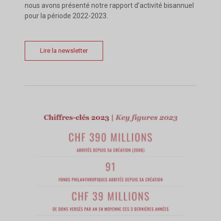
nous avons présenté notre rapport d’activité bisannuel
pour la période 2022-2023.
Lire la newsletter