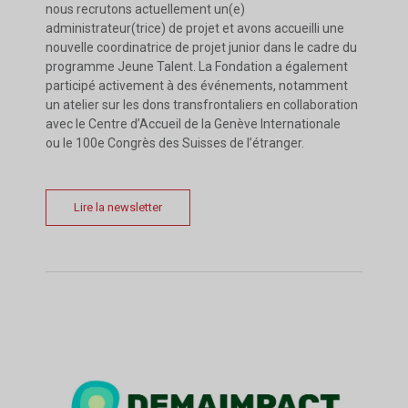
nous recrutons actuellement un(e)
administrateur(trice) de projet et avons accueilli une
nouvelle coordinatrice de projet junior dans le cadre du
programme Jeune Talent. La Fondation a également
participé activement à des événements, notamment
un atelier sur les dons transfrontaliers en collaboration
avec le Centre d’Accueil de la Genève Internationale
ou le 100e Congrès des Suisses de l’étranger.
Lire la newsletter