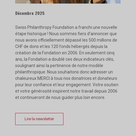
Décembre 2025
Swiss Philanthropy Foundation a franchi une nouvelle
étape historique ! Nous sommes fiers d’annoncer que
nous avons officiellement dépassé les 500 millions de
CHF de dons et les 120 fonds hébergés depuis la
création de la Fondation en 2006. En seulement cinq
ans, la Fondation a doublé ces deux indicateurs clés,
soulignant ainsi la pertinence de notre modèle
philanthropique. Nous souhaitons donc adresser un
chaleureux MERCI à tous nos donatrices et donateurs
pour leur confiance et leur engagement. Votre soutien
et votre générosité inspirent notre travail depuis 2006
et continueront de nous guider plus loin encore.
Lire la newsletter