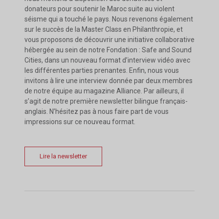
donateurs pour soutenir le Maroc suite au violent
séisme qui a touché le pays. Nous revenons également
sur le succès de la Master Class en Philanthropie, et
vous proposons de découvrir une initiative collaborative
hébergée au sein de notre Fondation : Safe and Sound
Cities, dans un nouveau format d’interview vidéo avec
les différentes parties prenantes. Enfin, nous vous
invitons à lire une interview donnée par deux membres
de notre équipe au magazine Alliance. Par ailleurs, il
s’agit de notre première newsletter bilingue français-
anglais. N’hésitez pas à nous faire part de vous
impressions sur ce nouveau format.
Lire la newsletter