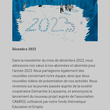
Décembre 2022
Dans la newsletter du mois de décembre 2022, nous
adressons nos vœux à nos abonnées et abonnés pour
l’année 2023. Nous partageons également des
nouvelles concernant notre équipe, ainsi que deux
nouvelles vidéos de présentation de nos activités. Nous
revenons sur la journée passée auprès de la société
coopérative Démarche à Lausanne, et annonçons le
lancement du nouveau projet auprès de l’association
CAMFED, cofinancé par notre fonds thématique
Education et Emploi.