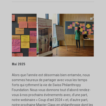
Mai 2025
Alors que l’année est désormais bien entamée, nous
sommes heureux de partager avec vous les temps
forts qui rythment la vie de Swiss Philanthropy
Foundation. Nous vous donnons tout d’abord rendez-
vous à nos prochains événements avec, d’une part,
notre webinaire « Coup d’œil 2024 » et, d’autre part,
notre prochaine Master Class en philanthropie dont les