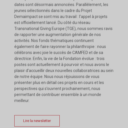
dates sont désormais annoncées. Parallèlement, les
jeunes sélectionnés dans le cadre du Projet
Demaimpact se sont mis au travail : l’appel à projets
est officiellement lancé. Du côté du réseau
Transnational Giving Europe (TGE), nous sommes ravis
de rapporter une augmentation générale de nos
activités. Nos fonds thématiques continuent
également de faire rayonner la philanthropie : nous
célébrons avec joie le succès de CAMFED et de sa
directrice. Enfin, la vie de la Fondation évolue : trois
postes sont actuellement à pourvoir et nous avons le
plaisir d’accueillir deux nouvelles collaboratrices au sein
de notre équipe. Nous nous réjouissons de vous
présenter plus en détail ces projets en cours et les
perspectives qui s’ouvrent prochainement, nous
permettant de contribuer ensemble à un monde
meilleur.
Lire la newsletter