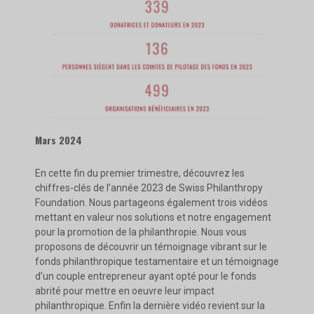
Mars 2024
En cette fin du premier trimestre, découvrez les
chiffres-clés de l’année 2023 de Swiss Philanthropy
Foundation. Nous partageons également trois vidéos
mettant en valeur nos solutions et notre engagement
pour la promotion de la philanthropie. Nous vous
proposons de découvrir un témoignage vibrant sur le
fonds philanthropique testamentaire et un témoignage
d’un couple entrepreneur ayant opté pour le fonds
abrité pour mettre en oeuvre leur impact
philanthropique. Enfin la dernière vidéo revient sur la