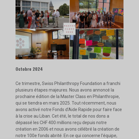
Octobre 2024
Ce trimestre, Swiss Philanthropy Foundation a franchi
plusieurs étapes majeures. Nous avons annoncé la
prochaine édition de la Master Class en Philanthropie,
qui se tiendra en mars 2025. Tout récemment, nous
avons activé notre Fonds d’Aide Rapide pour faire face
à la crise au Liban. Cet été, le total de nos dons a
dépassé les CHF 400 millions reçu depuis notre
création en 2006 et nous avons célébré la création de
notre 100e fonds abrité. En ce qui concerne l’équipe,