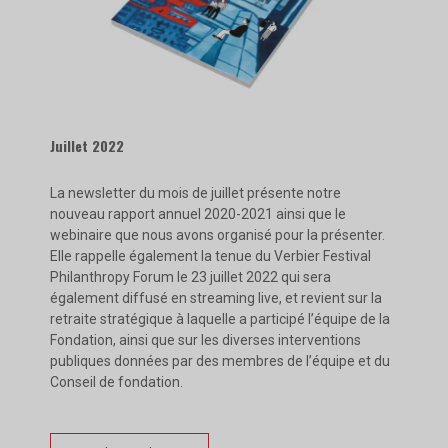
Juillet 2022
La newsletter du mois de juillet présente notre
nouveau rapport annuel 2020-2021 ainsi que le
webinaire que nous avons organisé pour la présenter.
Elle rappelle également la tenue du Verbier Festival
Philanthropy Forum le 23 juillet 2022 qui sera
également diffusé en streaming live, et revient sur la
retraite stratégique à laquelle a participé l’équipe de la
Fondation, ainsi que sur les diverses interventions
publiques données par des membres de l’équipe et du
Conseil de fondation.