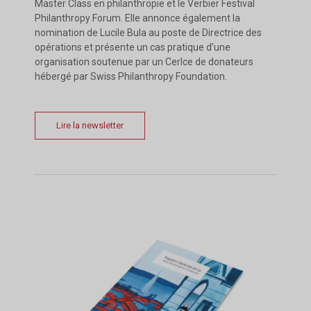
Master Class en philanthropie et le Verbier Festival
Philanthropy Forum. Elle annonce également la
nomination de Lucile Bula au poste de Directrice des
opérations et présente un cas pratique d’une
organisation soutenue par un Cerlce de donateurs
hébergé par Swiss Philanthropy Foundation.
Lire la newsletter