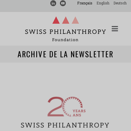
Français
English
Deutsch
ARCHIVE DE LA NEWSLETTER