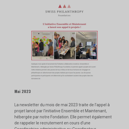
Mai 2023
La newsletter du mois de mai 2023 traite de l’appel à
projet lancé par l’initiative Ensemble et Maintenant,
hébergée par notre Fondation. Elle permet également
de rappeler le recrutement en cours d’une