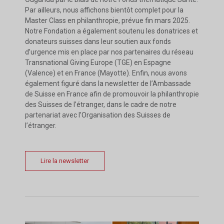
Par ailleurs, nous affichons bientôt complet pour la
Master Class en philanthropie, prévue fin mars 2025.
Notre Fondation a également soutenu les donatrices et
donateurs suisses dans leur soutien aux fonds
d’urgence mis en place par nos partenaires du réseau
Transnational Giving Europe (TGE) en Espagne
(Valence) et en France (Mayotte). Enfin, nous avons
également figuré dans la newsletter de l’Ambassade
de Suisse en France afin de promouvoir la philanthropie
des Suisses de l’étranger, dans le cadre de notre
partenariat avec l’Organisation des Suisses de
l’étranger.
Lire la newsletter