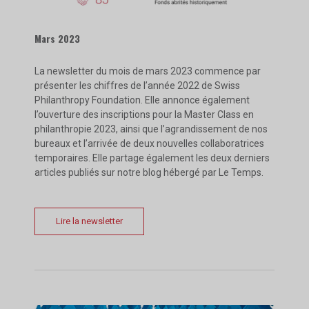
Mars 2023
La newsletter du mois de mars 2023 commence par
présenter les chiffres de l’année 2022 de Swiss
Philanthropy Foundation. Elle annonce également
l’ouverture des inscriptions pour la Master Class en
philanthropie 2023, ainsi que l’agrandissement de nos
bureaux et l’arrivée de deux nouvelles collaboratrices
temporaires. Elle partage également les deux derniers
articles publiés sur notre blog hébergé par Le Temps.
Lire la newsletter