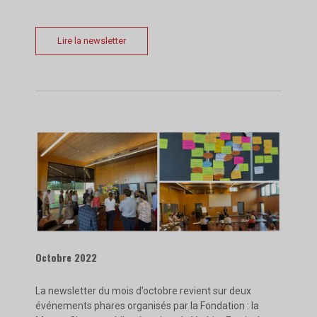
Lire la newsletter
Octobre 2022
La newsletter du mois d’octobre revient sur deux
événements phares organisés par la Fondation : la