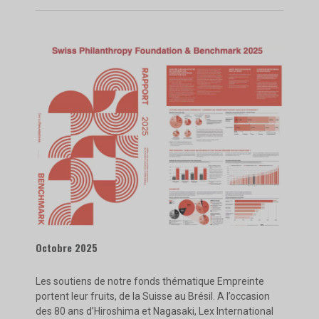
Octobre 2025
Les soutiens de notre fonds thématique Empreinte
portent leur fruits, de la Suisse au Brésil. A l’occasion
des 80 ans d’Hiroshima et Nagasaki, Lex International