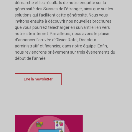
démarche et les résultats de notre enquête sur la
générosité des Suisses de l’étranger, ainsi que sur les
solutions qui facilitent cette générosité. Nous vous
invitons ensuite à découvrir nos nouvelles brochures
que vous pourrez télécharger en suivant le lien vers
notre site internet. Par ailleurs, nous avons le plaisir
d’annoncer l’arrivée d’Olivier Ratel, Directeur
administratif et financier, dans notre équipe. Enfin,
nous reviendrons brièvement sur trois événements du
début de l’année.
Lire la newsletter