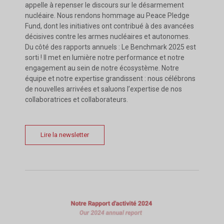
appelle à repenser le discours sur le désarmement
nucléaire. Nous rendons hommage au Peace Pledge
Fund, dont les initiatives ont contribué à des avancées
décisives contre les armes nucléaires et autonomes.
Du côté des rapports annuels : Le Benchmark 2025 est
sorti ! Il met en lumière notre performance et notre
engagement au sein de notre écosystème. Notre
équipe et notre expertise grandissent : nous célébrons
de nouvelles arrivées et saluons l’expertise de nos
collaboratrices et collaborateurs.
Lire la newsletter