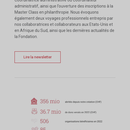
Coordinatrice administrative ou Coordinateur
administratif, ainsi que l’ouverture des inscriptions à la
Master Class en philanthropie. Nous évoquons
également deux voyages professionnels entrepris par
nos collaboratrices et collaborateurs aux Etats-Unis et
en Afrique du Sud, ainsi que les dernières actualités de
la Fondation.
Lire la newsletter