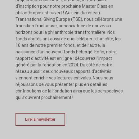
d’inscription pour notre prochaine Master Class en
philanthropie est ouvert ! Au sein du réseau
Transnational Giving Europe (TGE), nous célébrons une
transition fructueuse, annonciatrice de nouveaux
horizons pour la philanthropie transfrontalière. Nos
fonds abrités ont aussi de quoi célébrer : d’un côté, les
10 ans de notre premier fonds, et de l’autre, la
naissance d’un nouveau fonds hébergé. Enfin, notre
rapport d’activité est en ligne : découvrez l’impact
généré par la fondation en 2024. Du côté de notre
réseau aussi : deux nouveaux rapports d’activités
viennent enrichir vos lectures estivales. Nous nous
réjouissons de vous présenter plus en détail les
contributions de la Fondation ainsi que les perspectives
qui s’ouvrent prochainement !
Lire la newsletter