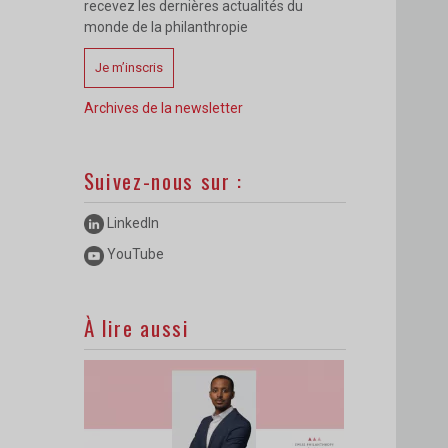
recevez les dernières actualités du
monde de la philanthropie
Je m’inscris
Archives de la newsletter
Suivez-nous sur :
LinkedIn
YouTube
À lire aussi