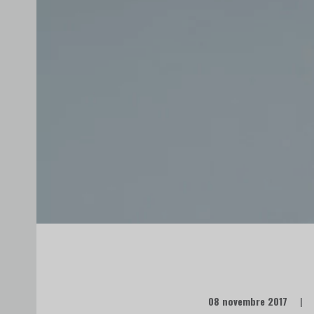
08 novembre 2017
|