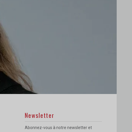
Newsletter
Abonnez-vous à notre newsletter et