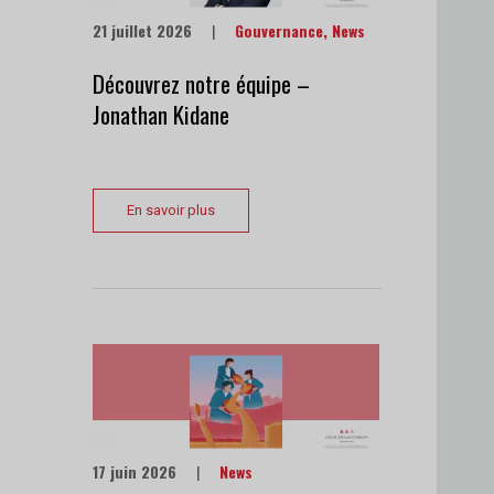
21 juillet 2026
|
Gouvernance
,
News
Découvrez notre équipe –
Jonathan Kidane
En savoir plus
17 juin 2026
|
News