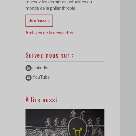
recevez les dernières actualités du
monde de la philanthropie
Je m’inscris
Archives de la newsletter
Suivez-nous sur :
LinkedIn
YouTube
À lire aussi