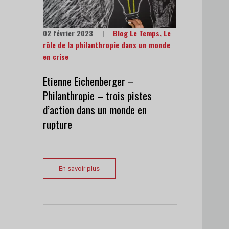
02 février 2023
|
Blog Le Temps
,
Le
rôle de la philanthropie dans un monde
en crise
Etienne Eichenberger –
Philanthropie – trois pistes
d’action dans un monde en
rupture
En savoir plus