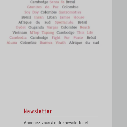
Newsletter
Abonnez-vous à notre newsletter et