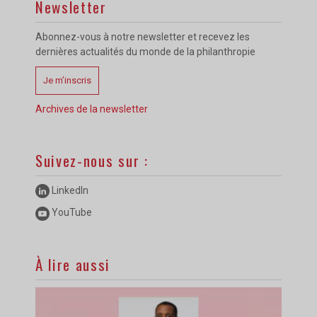
Newsletter
Abonnez-vous à notre newsletter et recevez les
dernières actualités du monde de la philanthropie
Je m’inscris
Archives de la newsletter
Suivez-nous sur :
LinkedIn
YouTube
À lire aussi