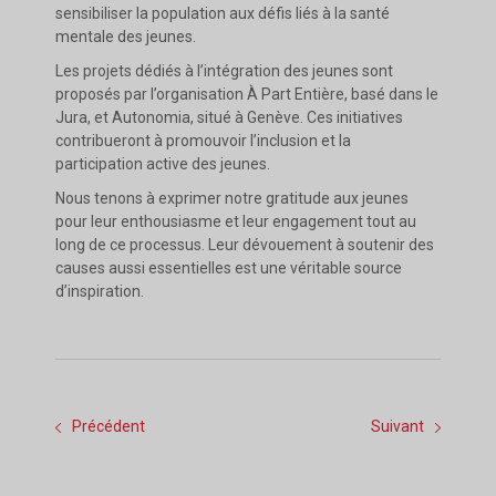
sensibiliser la population aux défis liés à la santé
mentale des jeunes.
Les projets dédiés à l’intégration des jeunes sont
proposés par l’organisation À Part Entière, basé dans le
Jura, et Autonomia, situé à Genève. Ces initiatives
contribueront à promouvoir l’inclusion et la
participation active des jeunes.
Nous tenons à exprimer notre gratitude aux jeunes
pour leur enthousiasme et leur engagement tout au
long de ce processus. Leur dévouement à soutenir des
causes aussi essentielles est une véritable source
d’inspiration.
Précédent
Suivant