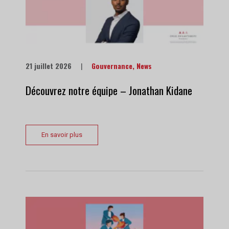
21 juillet 2026
|
Gouvernance
,
News
Découvrez notre équipe – Jonathan Kidane
En savoir plus