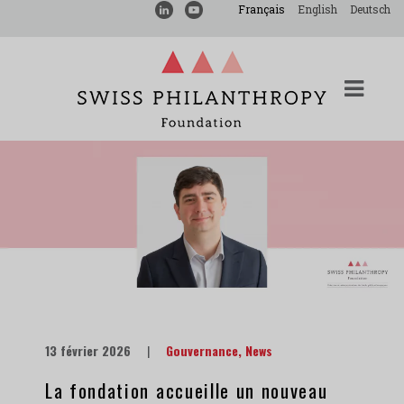
Français
English
Deutsch
13 février 2026
|
Gouvernance
,
News
La fondation accueille un nouveau