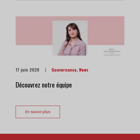
17 juin 2026
|
Gouvernance
,
News
Découvrez notre équipe
En savoir plus