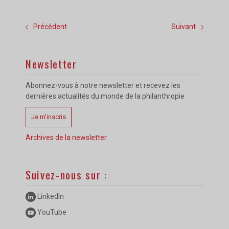
Précédent
Suivant
Newsletter
Abonnez-vous à notre newsletter et recevez les
dernières actualités du monde de la philanthropie
Je m’inscris
Archives de la newsletter
Suivez-nous sur :
LinkedIn
YouTube