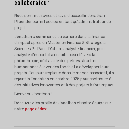
collaborateur
Nous sommes ravies et ravis d’accueillir Jonathan
Pfaender parmi l’équipe en tant qu’administrateur de
projet.
Jonathan a commencé sa carrière dans la finance
d’impact après un Master en Finance & Stratégie à
Sciences Po Paris. D’abord analyste financier, puis
analyste d’impact, il a ensuite basculé vers la
philanthropie, où il a aidé des petites structures
humanitaires à lever des fonds et à développer leurs
projets. Toujours impliqué dans le monde associatif, il a
rejoint la Fondation en octobre 2025 pour contribuer à
des initiatives innovantes et à des projets à fort impact.
Bienvenu Jonathan !
Découvrez les profils de Jonathan et notre équipe sur
notre
page dédiée
.