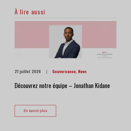
À lire aussi
21 juillet 2026
|
Gouvernance
,
News
Découvrez notre équipe – Jonathan Kidane
En savoir plus