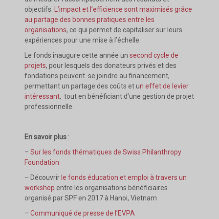
objectifs.
L’impact et l’efficience sont maximisés grâce
au partage des bonnes pratiques entre les
organisations
, ce qui permet de capitaliser sur leurs
expériences pour une mise à l’échelle.
Le fonds inaugure cette année un
second cycle de
projets
, pour lesquels des donateurs privés et des
fondations peuvent se joindre au financement,
permettant un partage des coûts et u
n effet de levier
intéressant
, tout en bénéficiant d’une gestion de projet
professionnelle.
En savoir plus
:
–
Sur les fonds thématiques de Swiss Philanthropy
Foundation
– Découvrir
le fonds éducation et emploi à travers un
workshop
entre les organisations bénéficiaires
organisé par SPF en 2017 à Hanoi, Vietnam
–
Communiqué de presse de l’EVPA