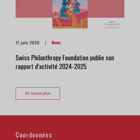
17 juin 2026
|
News
Swiss Philanthropy Foundation publie son
rapport d’activité 2024-2025
En savoir plus
Coordonnées