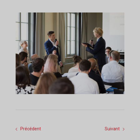
Précédent
Suivant