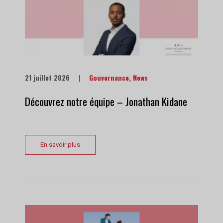
21 juillet 2026
|
Gouvernance
,
News
Découvrez notre équipe – Jonathan Kidane
En savoir plus