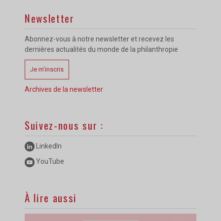
Newsletter
Abonnez-vous à notre newsletter et recevez les
dernières actualités du monde de la philanthropie
Je m’inscris
Archives de la newsletter
Suivez-nous sur :
LinkedIn
YouTube
À lire aussi