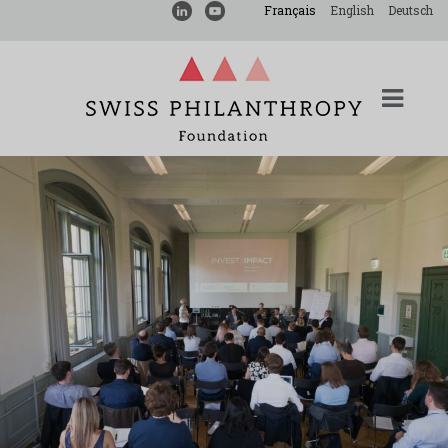
Français
English
Deutsch