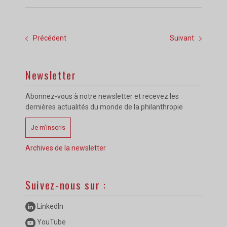
Précédent
Suivant
Newsletter
Abonnez-vous à notre newsletter et recevez les
dernières actualités du monde de la philanthropie
Je m’inscris
Archives de la newsletter
Suivez-nous sur :
LinkedIn
YouTube