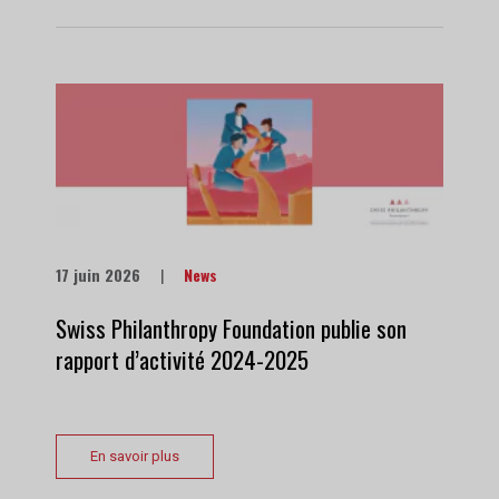
17 juin 2026
|
News
Swiss Philanthropy Foundation publie son
rapport d’activité 2024-2025
En savoir plus