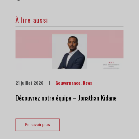
À lire aussi
21 juillet 2026
|
Gouvernance
,
News
Découvrez notre équipe – Jonathan Kidane
En savoir plus