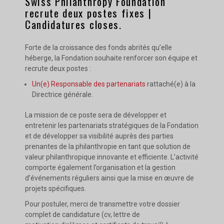
Swiss Philanthropy Foundation
recrute deux postes fixes |
Candidatures closes.
Forte de la croissance des fonds abrités qu’elle
héberge, la Fondation souhaite renforcer son équipe et
recrute deux postes :
Un(e) Responsable des partenariats
rattaché(e) à la
Directrice générale.
La mission de ce poste sera de développer et
entretenir les partenariats stratégiques de la Fondation
et de développer sa visibilité auprès des parties
prenantes de la philanthropie en tant que solution de
valeur philanthropique innovante et efficiente. L’activité
comporte également l’organisation et la gestion
d’événements réguliers ainsi que la mise en œuvre de
projets spécifiques.
Pour postuler, merci de transmettre votre dossier
complet de candidature (cv, lettre de