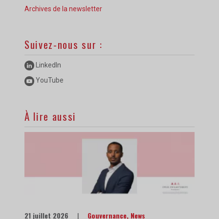
Archives de la newsletter
Suivez-nous sur :
LinkedIn
YouTube
À lire aussi
21 juillet 2026
|
Gouvernance
,
News