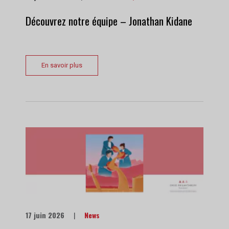
Découvrez notre équipe – Jonathan Kidane
En savoir plus
17 juin 2026
|
News