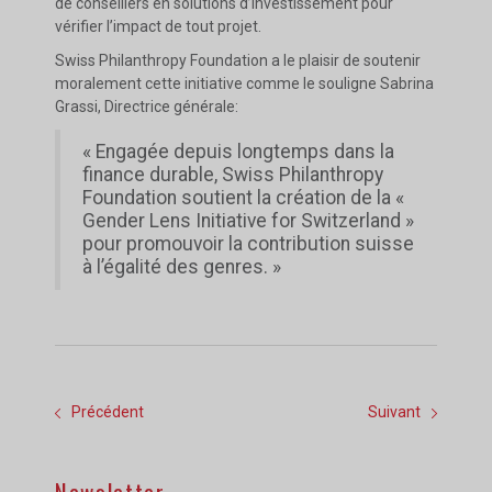
de conseillers en solutions d’investissement pour
vérifier l’impact de tout projet.
Swiss Philanthropy Foundation a le plaisir de soutenir
moralement cette initiative comme le souligne Sabrina
Grassi, Directrice générale:
« Engagée depuis longtemps dans la
finance durable, Swiss Philanthropy
Foundation soutient la création de la «
Gender Lens Initiative for Switzerland »
pour promouvoir la contribution suisse
à l’égalité des genres. »
Précédent
Suivant
Newsletter