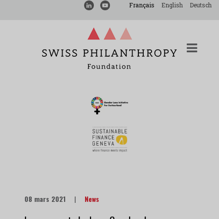
Français
English
Deutsch
08 mars 2021
|
News