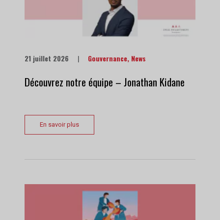
21 juillet 2026
|
Gouvernance
,
News
Découvrez notre équipe – Jonathan Kidane
En savoir plus