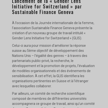
Lancement de la « Gender Lens
Initiative for Switzerland » par
Sustainable Finance Geneva
À l’occasion de la Journée internationale de la femme,
l’association Sustainable Finance Geneva présente la
création d’un nouveau groupe de travail intitulé «
Gender Lens Initiative for Switzerland » (GLIS).
Celui-ci aura pour mission d’améliorer la réponse
suisse au 5ème objectif de développement des
Nations Unis – l’égalité des genres – à travers des
partenariats public-privé, la recherche, le
développement et la promotion de projets, l’évaluation
de modèles organisationnels et des événements de
sensibilisation. À cet effet, la GLIS identifiera les
organisations pertinentes en Suisse et à l’étranger
avec lesquelles collaborer.
Par ailleurs, un comité de recherche scientifique
composé de membres de différentes universités
accompagnera ce groupe de travail, ainsi qu’un comité