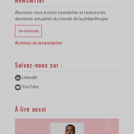
Abonnez-vous à notre newsletter et recevez les
dernières actualités du monde de la philanthropie
Je m’inscris
Archives de la newsletter
Suivez-nous sur :
LinkedIn
YouTube
À lire aussi