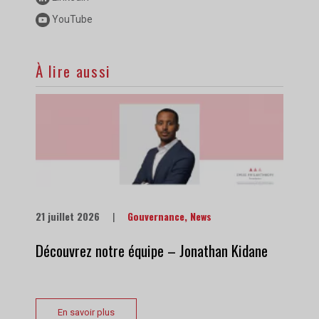
YouTube
À lire aussi
21 juillet 2026
|
Gouvernance
,
News
Découvrez notre équipe – Jonathan Kidane
En savoir plus