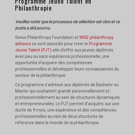
Programme Jeune Talent en
Philanthropie
Veuillez noter que le processus de sélection est clos et ce
poste a été pourvu.
Swiss Philanthropy Foundation et
WISE philanthropy
advisors
se sont associés pour créer le
Programme
Jeune Talent (PJT)
afin d’offrir aux jeunes diplômés
avec peu ou sans expérience professionnelle, une
opportunité d’acquérir des compétences
professionnelles et développer leurs connaissances du
secteur de la philanthropie.
Ce programme s’adresse aux diplômés de Bachelor ou
Master qui souhaitent grandir personnellement et
professionnellement au sein de structures dynamiques
et entrepreneuriales. Le PJT permet d’acquérir, sur une
durée de 9 mois, une expérience et des compétences
professionnelles au sein de deux structures de
référence dans le monde de la philanthropie.