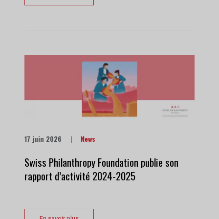
17 juin 2026
|
News
Swiss Philanthropy Foundation publie son
rapport d’activité 2024-2025
En savoir plus