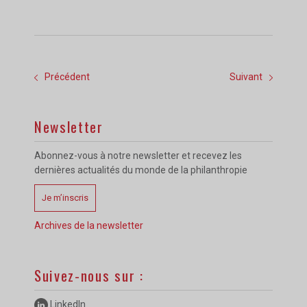
Précédent
Suivant
Newsletter
Abonnez-vous à notre newsletter et recevez les
dernières actualités du monde de la philanthropie
Je m’inscris
Archives de la newsletter
Suivez-nous sur :
LinkedIn