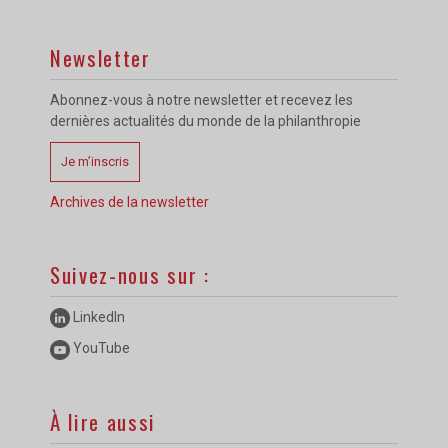
Newsletter
Abonnez-vous à notre newsletter et recevez les
dernières actualités du monde de la philanthropie
Je m’inscris
Archives de la newsletter
Suivez-nous sur :
LinkedIn
YouTube
À lire aussi