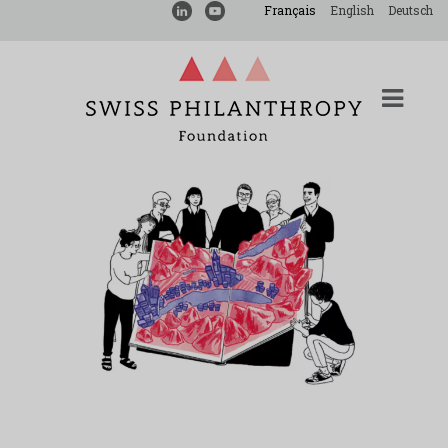
Français
English
Deutsch