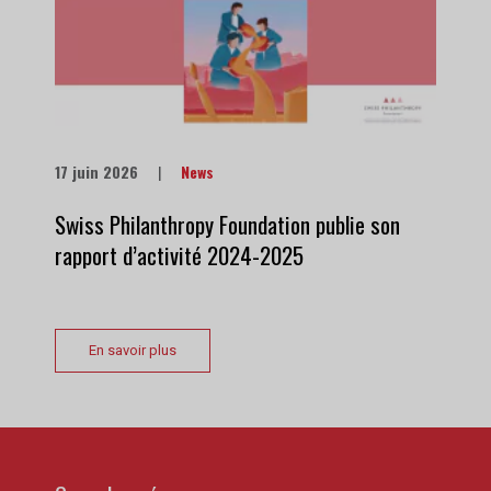
17 juin 2026
|
News
Swiss Philanthropy Foundation publie son
rapport d’activité 2024-2025
En savoir plus