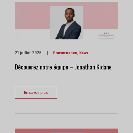
21 juillet 2026
|
Gouvernance
,
News
Découvrez notre équipe – Jonathan Kidane
En savoir plus