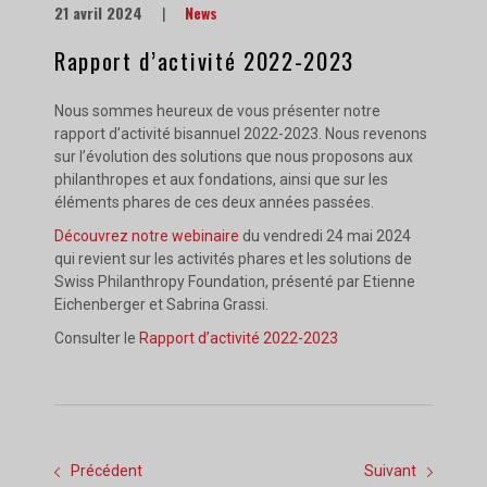
21 avril 2024
|
News
Rapport d’activité 2022-2023
Nous sommes heureux de vous présenter notre
rapport d’activité bisannuel 2022-2023. Nous revenons
sur l’évolution des solutions que nous proposons aux
philanthropes et aux fondations, ainsi que sur les
éléments phares de ces deux années passées.
Découvrez notre webinaire
du vendredi 24 mai 2024
qui revient sur les activités phares et les solutions de
Swiss Philanthropy Foundation, présenté par Etienne
Eichenberger et Sabrina Grassi.
Consulter le
Rapport d’activité 2022-2023
Précédent
Suivant