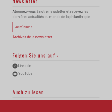
Newsletter
Abonnez-vous à notre newsletter et recevez les
dernières actualités du monde de la philanthropie
Je m’inscris
Archives de la newsletter
Folgen Sie uns auf :
LinkedIn
YouTube
Auch zu lesen