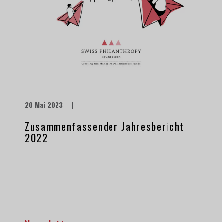
20 Mai 2023
|
Zusammenfassender Jahresbericht
2022