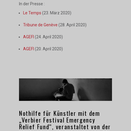
In der Presse :
Le Temps
(23. März 2020)
Tribune de Genève
(28. April 2020)
AGEFI
(24. April 2020)
AGEFI
(20. April 2020)
Nothilfe für Künstler mit dem
„Verbier Festival Emergency
Relief Fund“, veranstaltet von der