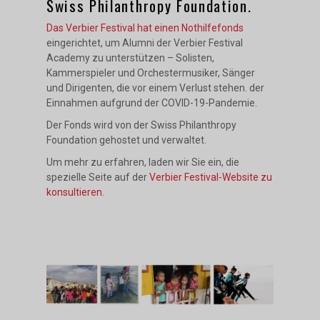
Swiss Philanthropy Foundation.
Das Verbier Festival hat einen Nothilfefonds
eingerichtet, um Alumni der Verbier Festival
Academy zu unterstützen – Solisten,
Kammerspieler und Orchestermusiker, Sänger
und Dirigenten, die vor einem Verlust stehen. der
Einnahmen aufgrund der COVID-19-Pandemie.
Der Fonds wird von der Swiss Philanthropy
Foundation gehostet und verwaltet.
Um mehr zu erfahren, laden wir Sie ein, die
spezielle Seite auf der
Verbier Festival-Website zu
konsultieren
.