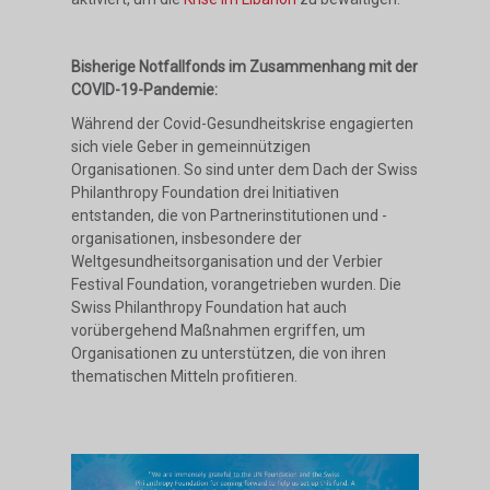
Bisherige Notfallfonds im Zusammenhang mit der
COVID-19-Pandemie:
Während der Covid-Gesundheitskrise engagierten
sich viele Geber in gemeinnützigen
Organisationen. So sind unter dem Dach der Swiss
Philanthropy Foundation drei Initiativen
entstanden, die von Partnerinstitutionen und -
organisationen, insbesondere der
Weltgesundheitsorganisation und der Verbier
Festival Foundation, vorangetrieben wurden. Die
Swiss Philanthropy Foundation hat auch
vorübergehend Maßnahmen ergriffen, um
Organisationen zu unterstützen, die von ihren
thematischen Mitteln profitieren.