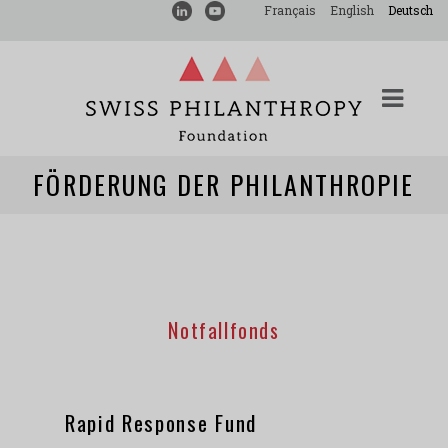
Français
English
Deutsch
FÖRDERUNG DER PHILANTHROPIE
Notfallfonds
Rapid Response Fund