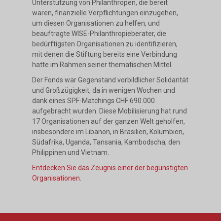
Unterstützung von Philanthropen, die bereit
waren, finanzielle Verpflichtungen einzugehen,
um diesen Organisationen zu helfen, und
beauftragte WISE-Philanthropieberater, die
bedürftigsten Organisationen zu identifizieren,
mit denen die Stiftung bereits eine Verbindung
hatte im Rahmen seiner thematischen Mittel.
Der Fonds war Gegenstand vorbildlicher Solidarität
und Großzügigkeit, da in wenigen Wochen und
dank eines SPF-Matchings CHF 690.000
aufgebracht wurden. Diese Mobilisierung hat rund
17 Organisationen auf der ganzen Welt geholfen,
insbesondere im Libanon, in Brasilien, Kolumbien,
Südafrika, Uganda, Tansania, Kambodscha, den
Philippinen und Vietnam.
Entdecken Sie das Zeugnis einer der begünstigten
Organisationen.