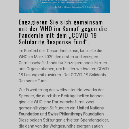
Engagieren Sie sich gemeinsam
mit der WHO im Kampf gegen die
Pandemie mit dem „COVID-19
Solidarity Response Fund“.
Im Kontext der Gesundheitskrise, lancierte die
WHO im März 2020 den ersten und einzigen
Gemeinschaftsfonds für Einzelpersonen, Firmen
und Organisationen, um bei der weltweiten COVID-
19 Lösung mitzuwirken : Der COVID-19 Solidarity
Response Fund
Zur Erweiterung des weltweiten Netzwerks der
Spender, die durch ihre Beiträge helfen können,
ging die WHO eine Partnerschaft mit zwei
gemeinnützigen Stiftungen ein:
United Nations
Foundation
und
Swiss Philanthropy Foundation
.
Diese beiden Stiftungen erhielten Spendengelder,
die dann von der Weltgesundheitsorganisation