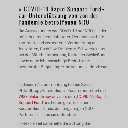
« COVID-19 Rapid Support Fund»
zur Unterstützung von von der
Pandemie betroffenen NRO
Die Auswirkungen von COVID-19 auf NRO, die den
am stärksten benachteiligten Personen zu Hilfe
kommen, sind verheerend: Verringerung der
Aktivitäten, Cashflow-Probleme, Schwierigkeiten
bei der Mitarbeiterbindung, Risiko der Schließung
sowie neue lebenswichtige Bedürfnisse
bestimmter Begünstigter. ärmer und verletzlicher.
In diesem Zusammenhang hat die Swiss
Philanthropy Foundation in Zusammenarbeit mit
WISE philanthropy advisors
den „
COVID-19 Rapid
Support Fund
“ ins Leben gerufen, einen
Kooperationsfonds, der langjährigen NGO-
Partnern hilft und sie unterstützt.
In Rekordzeit sammelte die Stiftung die