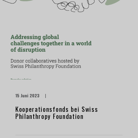
15 Juni 2023
|
Kooperationsfonds bei Swiss
Philanthropy Foundation