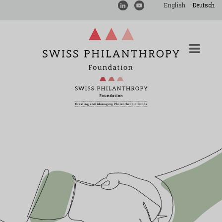
English
Deutsch