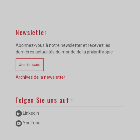
Newsletter
Abonnez-vous à notre newsletter et recevez les
dernières actualités du monde de la philanthropie
Je m’inscris
Archives de la newsletter
Folgen Sie uns auf :
LinkedIn
YouTube