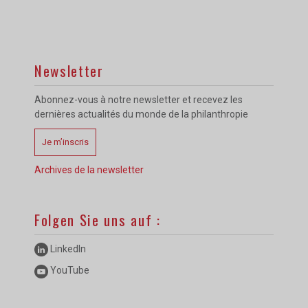
Newsletter
Abonnez-vous à notre newsletter et recevez les
dernières actualités du monde de la philanthropie
Je m’inscris
Archives de la newsletter
Folgen Sie uns auf :
LinkedIn
YouTube