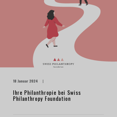
18 Januar 2024
|
Ihre Philanthropie bei Swiss
Philanthropy Foundation