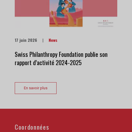
17 juin 2026
|
News
Swiss Philanthropy Foundation publie son
rapport d’activité 2024-2025
En savoir plus
Coordonnées