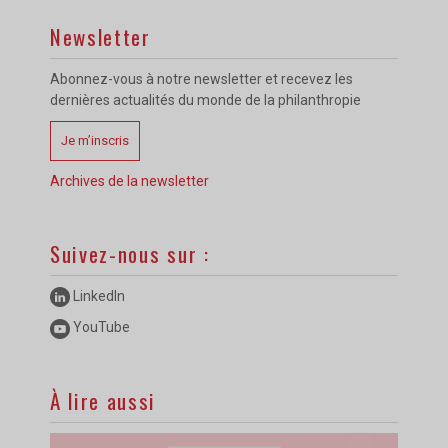
Newsletter
Abonnez-vous à notre newsletter et recevez les
dernières actualités du monde de la philanthropie
Je m’inscris
Archives de la newsletter
Suivez-nous sur :
LinkedIn
YouTube
À lire aussi