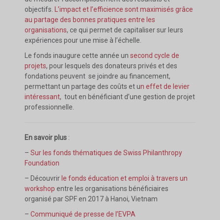
objectifs.
L’impact et l’efficience sont maximisés grâce
au partage des bonnes pratiques entre les
organisations
, ce qui permet de capitaliser sur leurs
expériences pour une mise à l’échelle.
Le fonds inaugure cette année un
second cycle de
projets
, pour lesquels des donateurs privés et des
fondations peuvent se joindre au financement,
permettant un partage des coûts et u
n effet de levier
intéressant
, tout en bénéficiant d’une gestion de projet
professionnelle.
En savoir plus
:
–
Sur les fonds thématiques de Swiss Philanthropy
Foundation
– Découvrir
le fonds éducation et emploi à travers un
workshop
entre les organisations bénéficiaires
organisé par SPF en 2017 à Hanoi, Vietnam
–
Communiqué de presse de l’EVPA