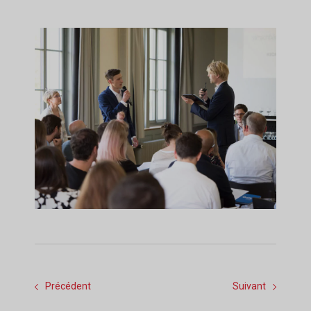
Précédent
Suivant