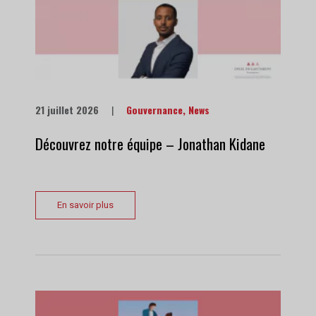
21 juillet 2026
|
Gouvernance
,
News
Découvrez notre équipe – Jonathan Kidane
En savoir plus