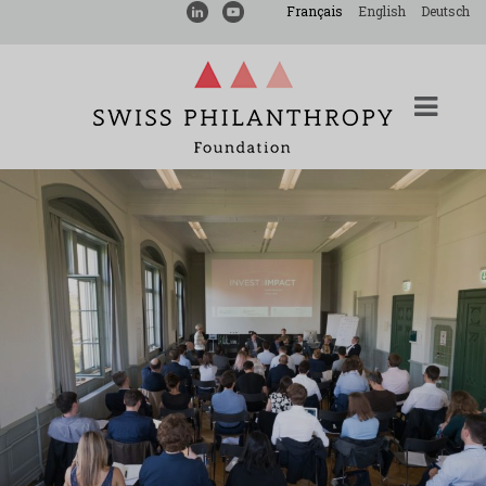
Français
English
Deutsch