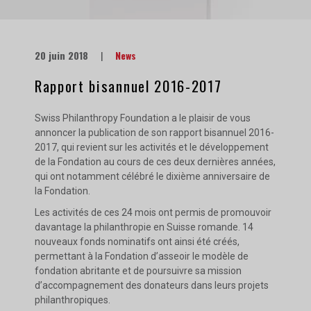
20 juin 2018
|
News
Rapport bisannuel 2016-2017
Swiss Philanthropy Foundation a le plaisir de vous
annoncer la publication de son rapport bisannuel 2016-
2017, qui revient sur les activités et le développement
de la Fondation au cours de ces deux dernières années,
qui ont notamment célébré le dixième anniversaire de
la Fondation.
Les activités de ces 24 mois ont permis de promouvoir
davantage la philanthropie en Suisse romande. 14
nouveaux fonds nominatifs ont ainsi été créés,
permettant à la Fondation d’asseoir le modèle de
fondation abritante et de poursuivre sa mission
d’accompagnement des donateurs dans leurs projets
philanthropiques.