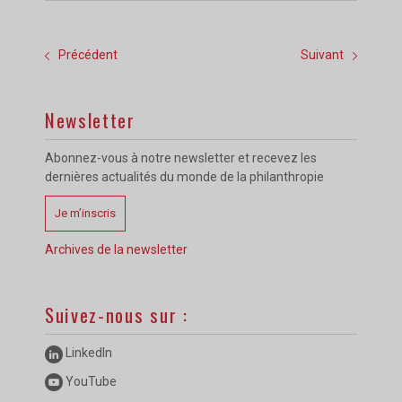
Précédent
Suivant
Newsletter
Abonnez-vous à notre newsletter et recevez les
dernières actualités du monde de la philanthropie
Je m’inscris
Archives de la newsletter
Suivez-nous sur :
LinkedIn
YouTube