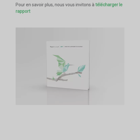
Pour en savoir plus, nous vous invitons à
télécharger le
rapport