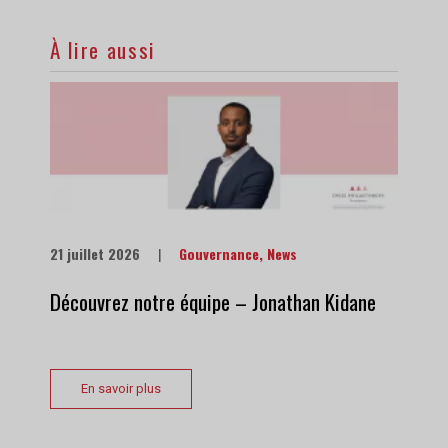
À lire aussi
21 juillet 2026
|
Gouvernance
,
News
Découvrez notre équipe – Jonathan Kidane
En savoir plus