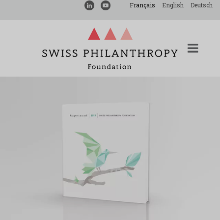
Français
English
Deutsch