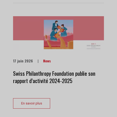
17 juin 2026
|
News
Swiss Philanthropy Foundation publie son
rapport d’activité 2024-2025
En savoir plus