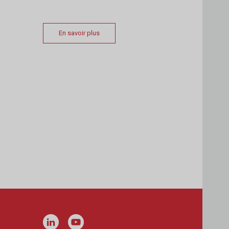
En savoir plus