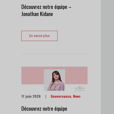
Découvrez notre équipe –
Jonathan Kidane
En savoir plus
17 juin 2026
|
Gouvernance
,
News
Découvrez notre équipe