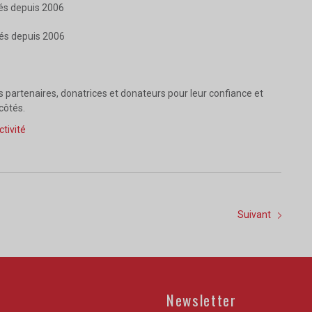
és depuis 2006
tés depuis 2006
partenaires, donatrices et donateurs pour leur confiance et
côtés.
ctivité
Suivant
Newsletter