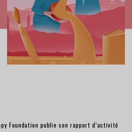
py Foundation publie son rapport d’activité