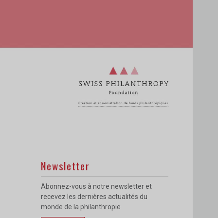
Newsletter
Abonnez-vous à notre newsletter et
recevez les dernières actualités du
monde de la philanthropie