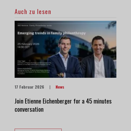
Auch zu lesen
17 Februar 2026
|
News
Join Etienne Eichenberger for a 45 minutes
conversation