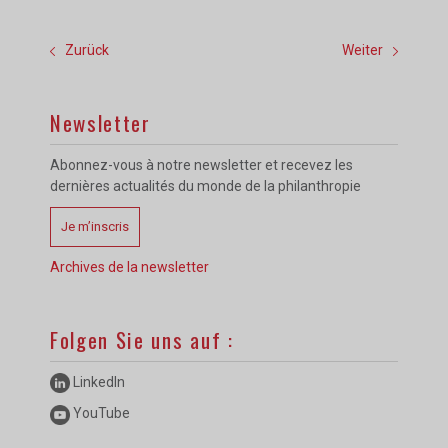
Zurück
Weiter
Newsletter
Abonnez-vous à notre newsletter et recevez les
dernières actualités du monde de la philanthropie
Je m’inscris
Archives de la newsletter
Folgen Sie uns auf :
LinkedIn
YouTube