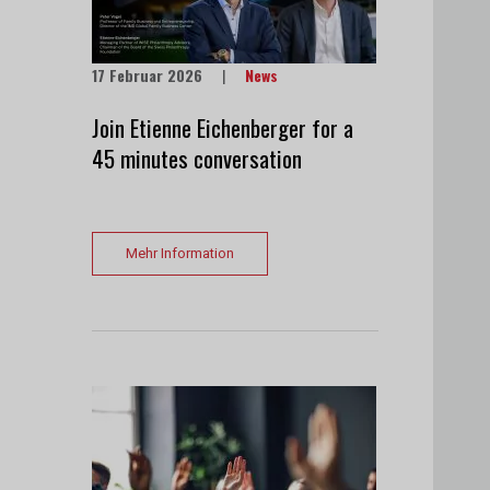
17 Februar 2026
|
News
Join Etienne Eichenberger for a
45 minutes conversation
Mehr Information