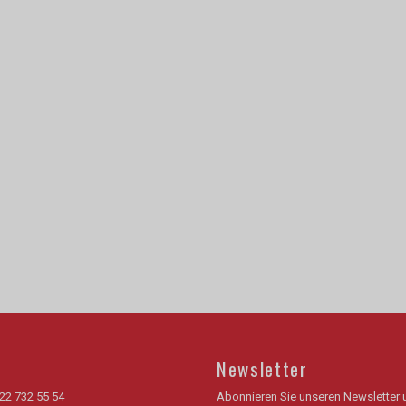
Newsletter
22 732 55 54
Abonnieren Sie unseren Newsletter 