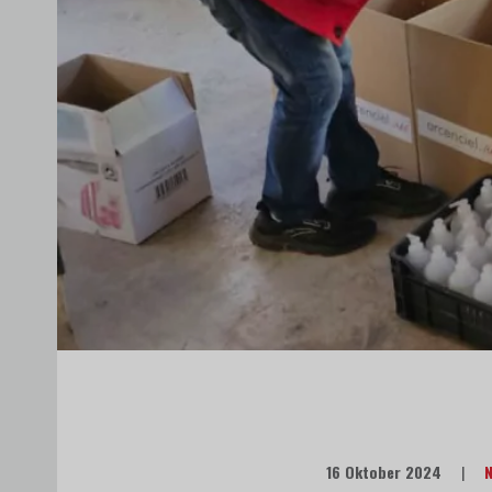
16 Oktober 2024
|