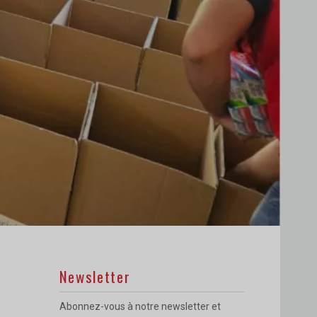
Newsletter
Abonnez-vous à notre newsletter et