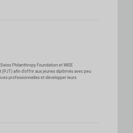
u. Swiss Philanthropy Foundation et WISE
(PJT) afin d’offrir aux jeunes diplômés avec peu
ces professionnelles et développer leurs